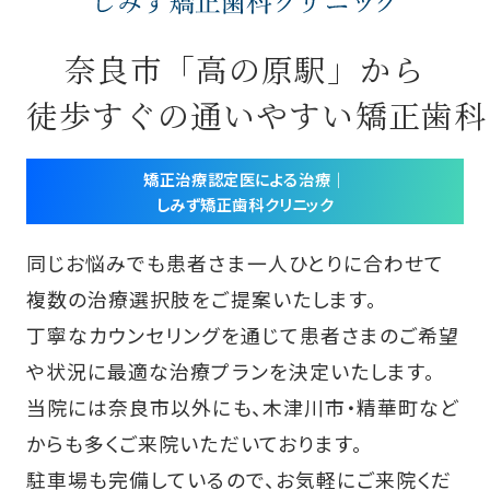
奈良市「高の原駅」から
徒歩すぐの通いやすい矯正歯科
矯正治療認定医による治療｜
しみず矯正歯科クリニック
同じお悩みでも患者さま一人ひとりに合わせて
複数の治療選択肢をご提案いたします。
丁寧なカウンセリングを通じて患者さまのご希望
や状況に最適な治療プランを決定いたします。
当院には奈良市以外にも、木津川市・精華町など
からも多くご来院いただいております。
駐車場も完備しているので、お気軽にご来院くだ