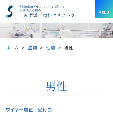
MENU
ホーム
症例
性別
男性
男性
ワイヤー矯正
受け口