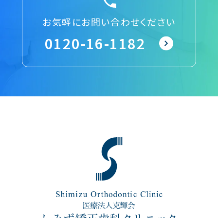
お気軽にお問い合わせください
0120-16-1182