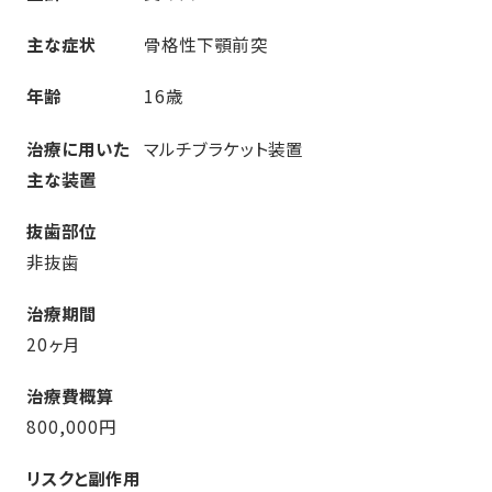
主な症状
骨格性下顎前突
年齢
16歳
治療に用いた
マルチブラケット装置
主な装置
抜歯部位
非抜歯
治療期間
20ヶ月
治療費概算
800,000円
リスクと副作用