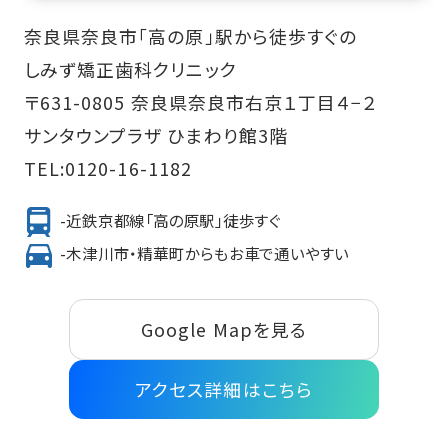
奈良県奈良市「高の原」駅から徒歩すぐの
しみず矯正歯科クリニック
〒631-0805 奈良県奈良市右京１丁目４−２
サンタウンプラザ ひまわり館3階
TEL:
0120-16-1182
-近鉄京都線「高の原駅」徒歩すぐ
-木津川市・精華町からもお車で通いやすい
Google Mapを見る
アクセス詳細はこちら