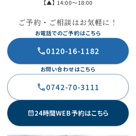
【▲】 14:00〜18:00
ご予約・ご相談はお気軽に！
お電話でのご予約はこちら
0120-16-1182
お問い合わせはこちら
0742-70-3111
24時間WEB予約はこちら