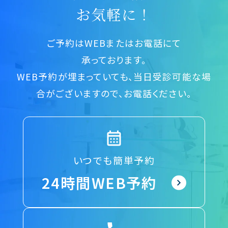
お気軽に！
ご予約はWEBまたはお電話にて
承っております。
WEB予約が埋まっていても、当日受診可能な場
合がございますので、お電話ください。
いつでも簡単予約
24時間WEB予約