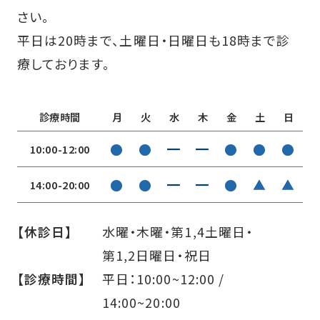
さい。
平日は20時まで、土曜日・日曜日も18時まで診
療しております。
診療時間
月
火
水
木
金
土
日
●
●
━
━
●
●
●
10:00-12:00
●
●
━
━
●
▲
▲
14:00-20:00
【休診日】
水曜・木曜・第1,4土曜日・
第1,2日曜日・祝日
【診療時間】
平日：10:00~12:00 /
14:00~20:00