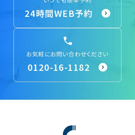
24時間WEB予約
お気軽にお問い合わせください
0120-16-1182