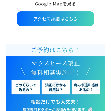
Google Mapを見る
アクセス詳細はこちら