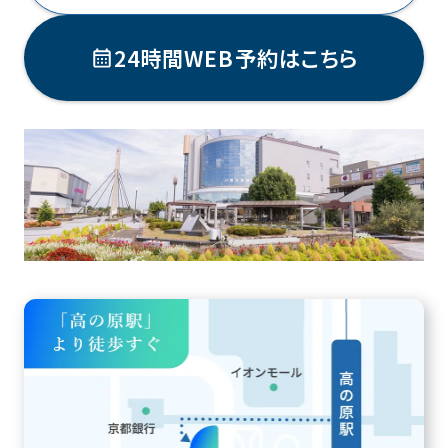
24時間WEB予約はこちら