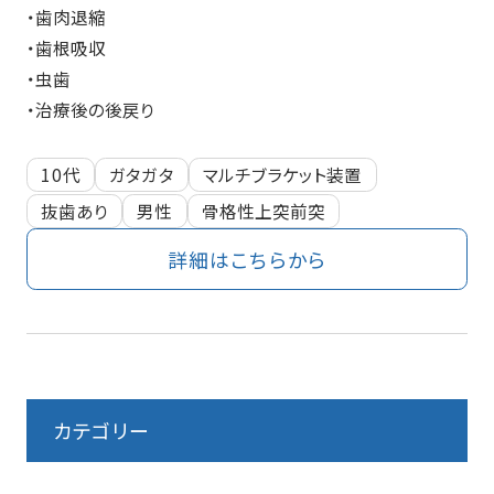
・歯肉退縮
・歯根吸収
・虫歯
・治療後の後戻り
10代
ガタガタ
マルチブラケット装置
抜歯あり
男性
骨格性上突前突
詳細はこちらから
カテゴリー