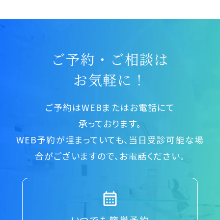
ご予約・ご相談は
お気軽に！
ご予約はWEBまたはお電話にて
承っております。
WEB予約が埋まっていても、当日受診可能な場
合がございますので、お電話ください。
いつでも簡単予約