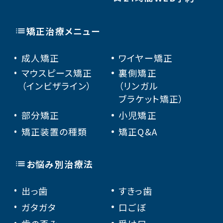
矯正治療メニュー
成人矯正
ワイヤー矯正
マウスピース矯正
裏側矯正
（インビザライン）
（リンガル
ブラケット矯正）
部分矯正
小児矯正
矯正装置の種類
矯正Q&A
お悩み別治療法
出っ歯
すきっ歯
ガタガタ
口ごぼ