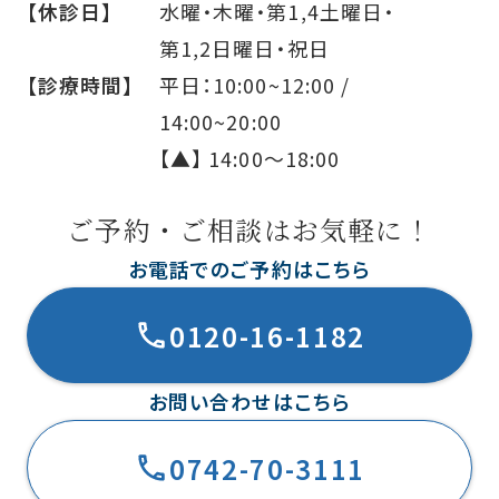
【休診日】
水曜・木曜・第1,4土曜日・
第1,2日曜日・祝日
【診療時間】
平日：10:00~12:00 /
14:00~20:00
【▲】 14:00〜18:00
ご予約・ご相談はお気軽に！
お電話でのご予約はこちら
0120-16-1182
お問い合わせはこちら
0742-70-3111