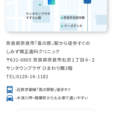
奈良県奈良市「高の原」駅から徒歩すぐの
しみず矯正歯科クリニック
〒631-0805 奈良県奈良市右京１丁目４−２
サンタウンプラザ ひまわり館3階
TEL:
0120-16-1182
-近鉄京都線「高の原駅」徒歩すぐ
-木津川市・精華町からもお車で通いやすい