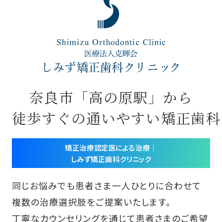
奈良市「高の原駅」から
徒歩すぐの通いやすい矯正歯科
矯正治療認定医による治療｜
しみず矯正歯科クリニック
同じお悩みでも患者さま一人ひとりに合わせて
複数の治療選択肢をご提案いたします。
丁寧なカウンセリングを通じて患者さまのご希望