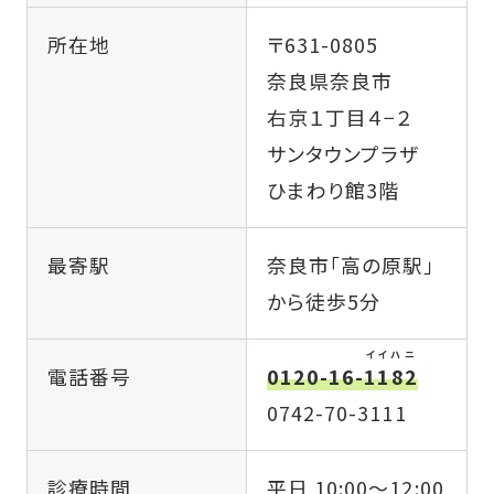
所在地
〒631-0805
奈良県奈良市
右京１丁目４−２
サンタウンプラザ
ひまわり館3階
最寄駅
奈良市「高の原駅」
から徒歩5分
イイハニ
電話番号
0120-16-
1182
0742-70-3111
診療時間
平日 10:00〜12:00