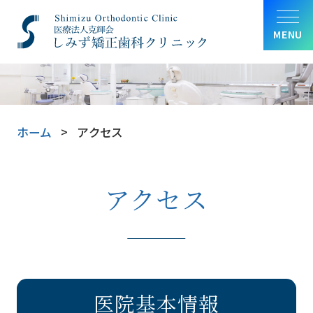
MENU
ホーム
アクセス
アクセス
医院基本情報