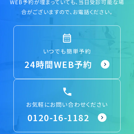
WEB予約が埋まっていても、当日受診可能な場
合がございますので、お電話ください。
いつでも簡単予約
24時間WEB予約
お気軽にお問い合わせください
0120-16-1182