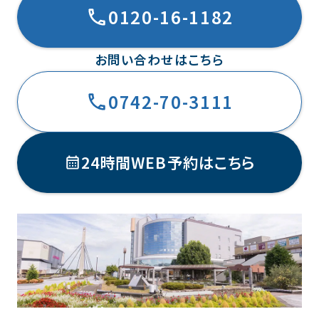
0120-16-1182
お問い合わせはこちら
0742-70-3111
24時間WEB予約はこちら