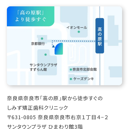
奈良県奈良市「高の原」駅から徒歩すぐの
しみず矯正歯科クリニック
〒631-0805 奈良県奈良市右京１丁目４−２
サンタウンプラザ ひまわり館3階