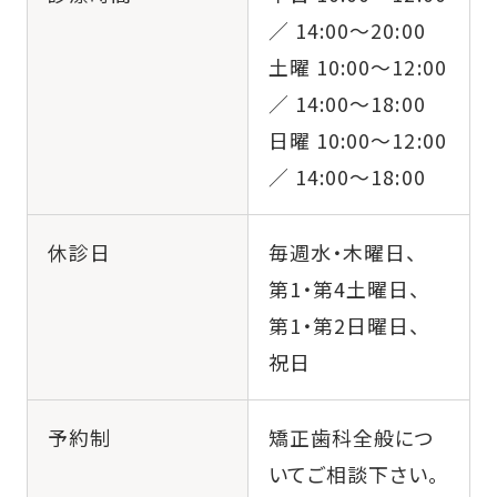
／ 14:00〜20:00
土曜 10:00〜12:00
／ 14:00～18:00
日曜 10:00〜12:00
／ 14:00～18:00
休診日
毎週水・木曜日、
第1・第4土曜日、
第1・第2日曜日、
祝日
予約制
矯正歯科全般につ
いてご相談下さい。