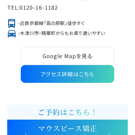
TEL:
0120-16-1182
-近鉄京都線「高の原駅」徒歩すぐ
-木津川市・精華町からもお車で通いやすい
Google Mapを見る
アクセス詳細はこちら