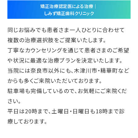
矯正治療認定医による治療｜
しみず矯正歯科クリニック
同じお悩みでも患者さま一人ひとりに合わせて
複数の治療選択肢をご提案いたします。
丁寧なカウンセリングを通じて患者さまのご希望
や状況に最適な治療プランを決定いたします。
当院には奈良市以外にも、木津川市・精華町など
からも多くご来院いただいております。
駐車場も完備しているので、お気軽にご来院くだ
さい。
平日は20時まで、土曜日・日曜日も18時まで診
療しております。