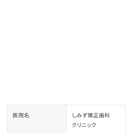
医院名
しみず矯正歯科
クリニック