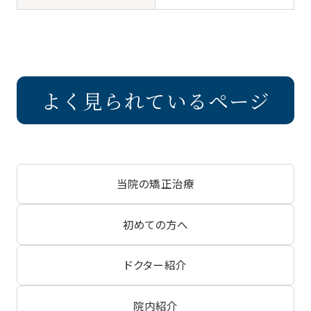
よく見られているページ
当院の矯正治療
初めての方へ
ドクター紹介
院内紹介