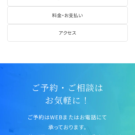
料金・お支払い
アクセス
ご予約・ご相談は
お気軽に！
ご予約はWEBまたはお電話にて
承っております。