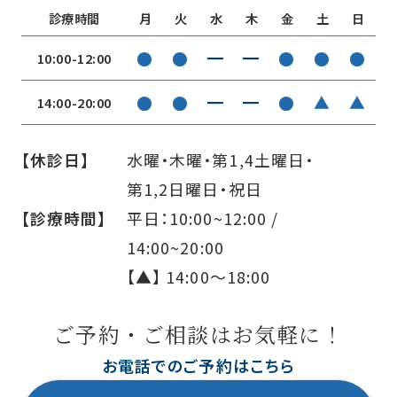
診療時間
月
火
水
木
金
土
日
●
●
━
━
●
●
●
10:00-12:00
●
●
━
━
●
▲
▲
14:00-20:00
【休診日】
水曜・木曜・第1,4土曜日・
第1,2日曜日・祝日
【診療時間】
平日：10:00~12:00 /
14:00~20:00
【▲】 14:00〜18:00
ご予約・ご相談はお気軽に！
お電話でのご予約はこちら