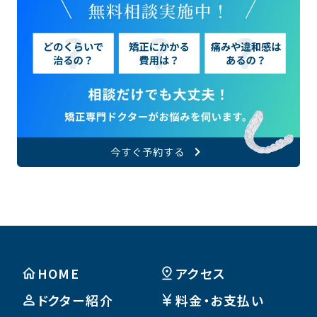
HOME
アクセス
ドクター紹介
料金・お支払い