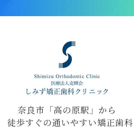
奈良市「高の原駅」から
徒歩すぐの通いやすい矯正歯科