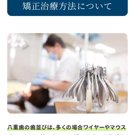
矯正治療方法について
八重歯の歯並びは、多くの場合ワイヤーやマウス