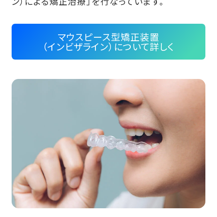
ン）による矯正治療」を行なっています。
マウスピース型矯正装置
（インビザライン）について詳しく