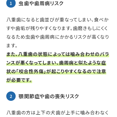
虫歯や歯周病リスク
八重歯になると歯並びが重なってしまい、食べか
すや歯垢が残りやすくなります。歯磨きもしにくく
なるため虫歯や歯周病にかかるリスクが高くなり
ます。
また、八重歯の状態によっては噛み合わせのバラ
ンスが悪くなってしまい、歯周病と似たような症
状の「咬合性外傷」が起こりやすくなるので注意
が必要です。
顎関節症や歯の喪失リスク
八重歯の方は上下の犬歯が上手に噛み合わなく