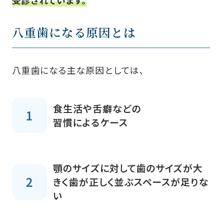
受診されています。
八重歯になる原因とは
八重歯になる主な原因としては、
食生活や舌癖などの
習慣によるケース
顎のサイズに対して歯のサイズが大
きく歯が正しく並ぶスペースが足りな
い