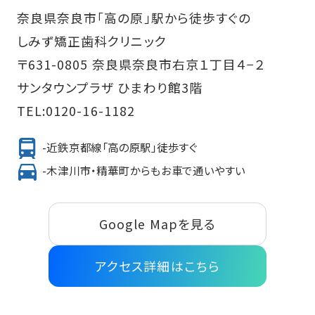
奈良県奈良市「高の原」駅から徒歩すぐの
しみず矯正歯科クリニック
〒631-0805 奈良県奈良市右京１丁目４−２
サンタウンプラザ ひまわり館3階
TEL:
0120-16-1182
-近鉄京都線「高の原駅」徒歩すぐ
-木津川市・精華町からもお車で通いやすい
Google Mapを見る
アクセス詳細はこちら