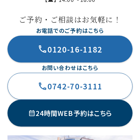
ご予約・ご相談はお気軽に！
お電話でのご予約はこちら
0120-16-1182
お問い合わせはこちら
0742-70-3111
24時間WEB予約はこちら