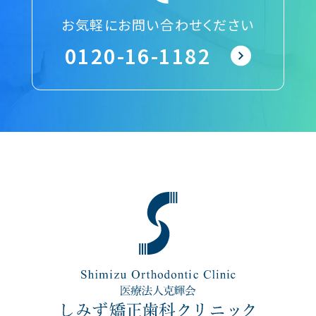
お気軽にお問い合わせください
0120-16-1182