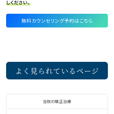
しください。
無料カウンセリング予約はこちら
よく見られているページ
当院の矯正治療