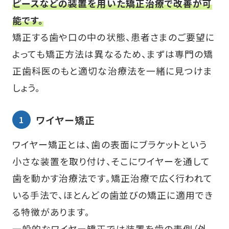
ピースなどの装置を用いた矯正治療で改善が可
能です。
矯正する歯や口の中の状態、患者さまのご要望に
よっても矯正方法は異なるため、まずは専門の矯
正歯科医のもと適切な治療法を一緒に見つけま
しょう。
ワイヤー矯正
ワイヤー矯正とは、歯の表面にブラケットという
小さな装置を取り付け、そこにワイヤーを通して
歯を動かす治療法です。矯正治療で広く行われて
いる手法で、ほとんどの歯並びの矯正に適用でき
る特徴があります。
一般的なワイヤー矯正では装置を歯の表側（外