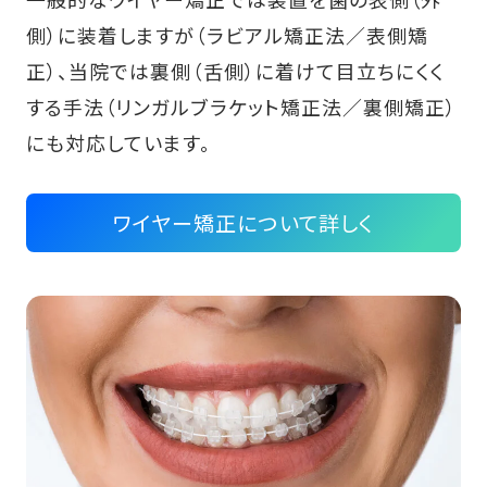
側）に装着しますが（ラビアル矯正法／表側矯
正）、当院では裏側（舌側）に着けて目立ちにくく
する手法（リンガルブラケット矯正法／裏側矯正）
にも対応しています。
ワイヤー矯正について詳しく