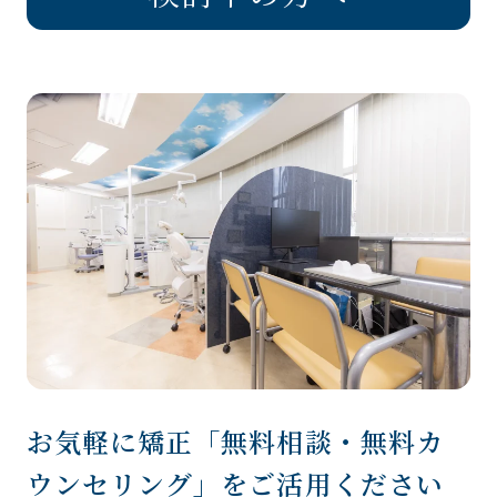
お気軽に矯正「無料相談・無料カ
ウンセリング」をご活用ください