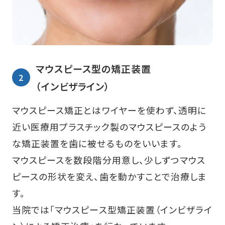
マウスピース型の矯正装置
（インビザライン）
マウスピース矯正とはワイヤーを使わず、透明に
近い医療用プラスチック製のマウスピースのよう
な矯正装置を歯に被せるものをいいます。
マウスピースを数段階分用意し、少しずつマウス
ピースの形状を変え、歯を動かすことで治療しま
す。
当院では「マウスピース型矯正装置（インビザライ