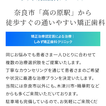
奈良市「高の原駅」から
徒歩すぐの通いやすい矯正歯科
矯正治療認定医による治療｜
しみず矯正歯科クリニック
同じお悩みでも患者さま一人ひとりに合わせて
複数の治療選択肢をご提案いたします。
丁寧なカウンセリングを通じて患者さまのご希望
や状況に最適な治療プランを決定いたします。
当院には奈良市以外にも、木津川市・精華町など
からも多くご来院いただいております。
駐車場も完備しているので、お気軽にご来院くだ