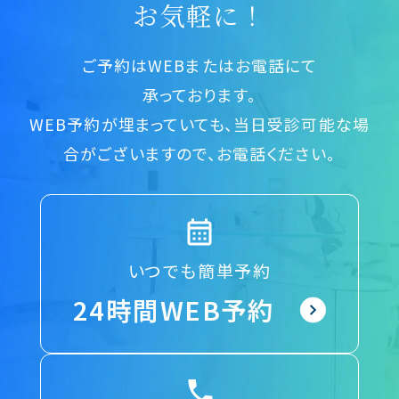
お気軽に！
ご予約はWEBまたはお電話にて
承っております。
WEB予約が埋まっていても、当日受診可能な場
合がございますので、お電話ください。
いつでも簡単予約
24時間WEB予約