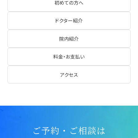
初めての方へ
ドクター紹介
院内紹介
料金・お支払い
アクセス
ご予約・ご相談は