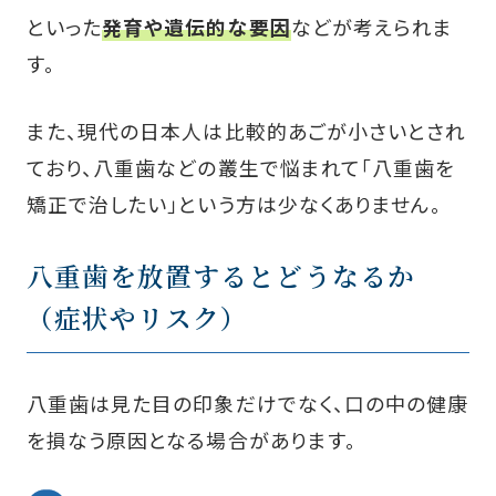
といった
発育や遺伝的な要因
などが考えられま
す。
また、現代の日本人は比較的あごが小さいとされ
ており、八重歯などの叢生で悩まれて「八重歯を
矯正で治したい」という方は少なくありません。
八重歯を放置するとどうなるか
（症状やリスク）
八重歯は見た目の印象だけでなく、口の中の健康
を損なう原因となる場合があります。