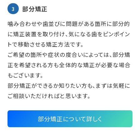
部分矯正
噛み合わせや歯並びに問題がある箇所に部分的
に矯正装置を取り付け、気になる歯をピンポイン
トで移動させる矯正方法です。
ご希望の箇所や症状の度合いによっては、部分矯
正を希望される方も全体的な矯正が必要な場合
もございます。
部分矯正ができるか知りたい方も、まずは気軽に
ご相談いただければと思います。
部分矯正について詳しく