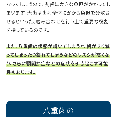
なってしまうので、奥歯に大きな負担がかかってし
まいます。犬歯は歯列全体にかかる負担を分散さ
せるといった、噛み合わせを行う上で重要な役割
を持っているのです。
また、八重歯の状態が続いてしまうと、歯がすり減
ってしまったり割れてしまうなどのリスクが高くな
り、さらに顎関節症などの症状を引き起こす可能
性もあります。
八重歯の