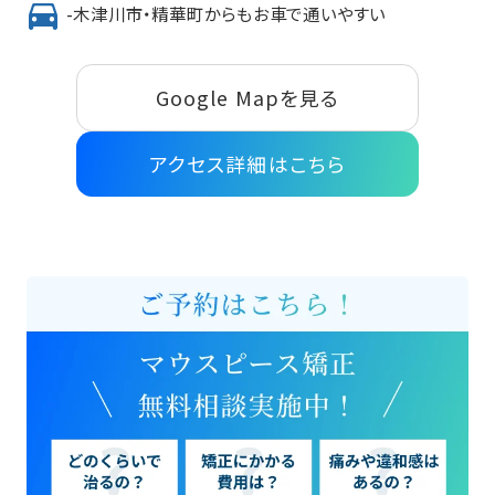
-木津川市・精華町からもお車で通いやすい
Google Mapを見る
アクセス詳細はこちら