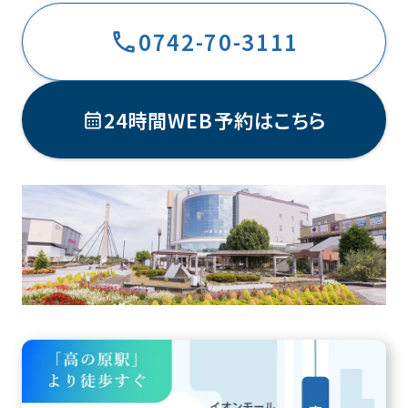
0742-70-3111
24時間WEB予約はこちら