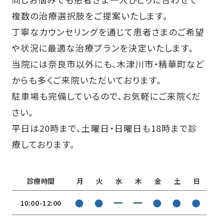
複数の治療選択肢をご提案いたします。
丁寧なカウンセリングを通じて患者さまのご希望
や状況に最適な治療プランを決定いたします。
当院には奈良市以外にも、木津川市・精華町など
からも多くご来院いただいております。
駐車場も完備しているので、お気軽にご来院くだ
さい。
平日は20時まで、土曜日・日曜日も18時まで診
療しております。
診療時間
月
火
水
木
金
土
日
●
●
━
━
●
●
●
10:00-12:00