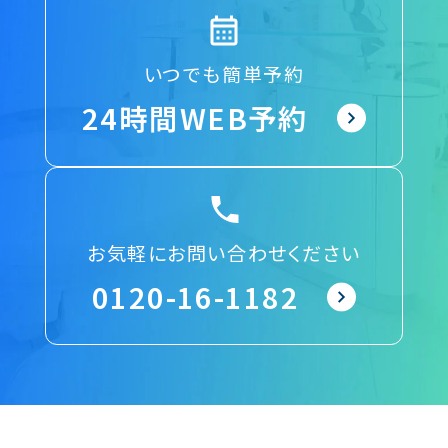
いつでも簡単予約
24時間WEB予約
お気軽にお問い合わせください
0120-16-1182