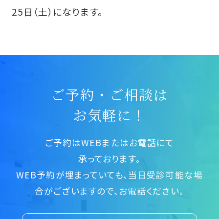
25日（土）になります。
ご予約・ご相談は
お気軽に！
ご予約はWEBまたはお電話にて
承っております。
WEB予約が埋まっていても、当日受診可能な場
合がございますので、お電話ください。