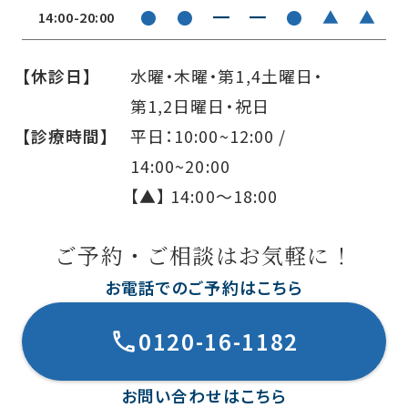
●
●
━
━
●
▲
▲
14:00-20:00
【休診日】
水曜・木曜・第1,4土曜日・
第1,2日曜日・祝日
【診療時間】
平日：10:00~12:00 /
14:00~20:00
【▲】 14:00〜18:00
ご予約・ご相談はお気軽に！
お電話でのご予約はこちら
0120-16-1182
お問い合わせはこちら