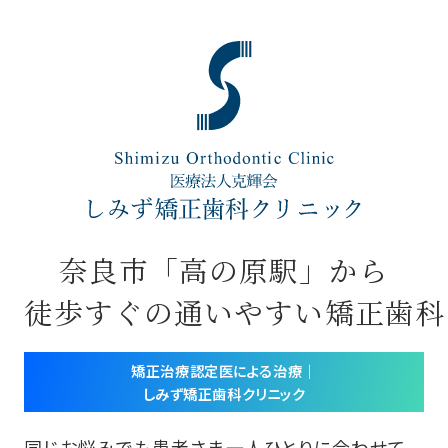
奈良市「高の原駅」から
徒歩すぐの通いやすい矯正歯科
矯正治療認定医による治療｜
しみず矯正歯科クリニック
同じお悩みでも患者さま一人ひとりに合わせて