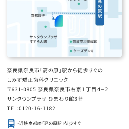
奈良県奈良市「高の原」駅から徒歩すぐの
しみず矯正歯科クリニック
〒631-0805 奈良県奈良市右京１丁目４−２
サンタウンプラザ ひまわり館3階
TEL:
0120-16-1182
-近鉄京都線「高の原駅」徒歩すぐ