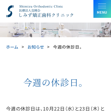
MENU
ホーム
お知らせ
今週の休診日。
今週の休診日。
今週の休診日は、10月22日（水）と23日（木）と