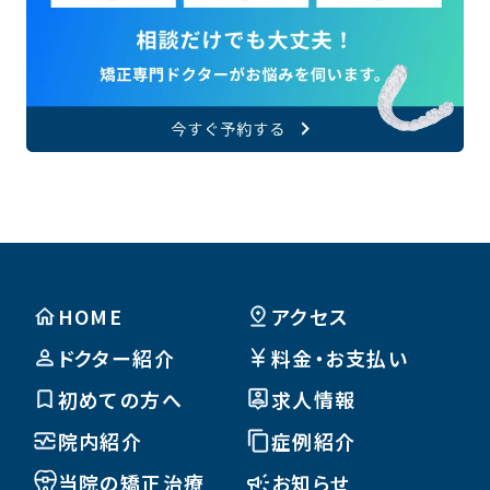
HOME
アクセス
ドクター紹介
料金・お支払い
初めての方へ
求人情報
院内紹介
症例紹介
当院の矯正治療
お知らせ