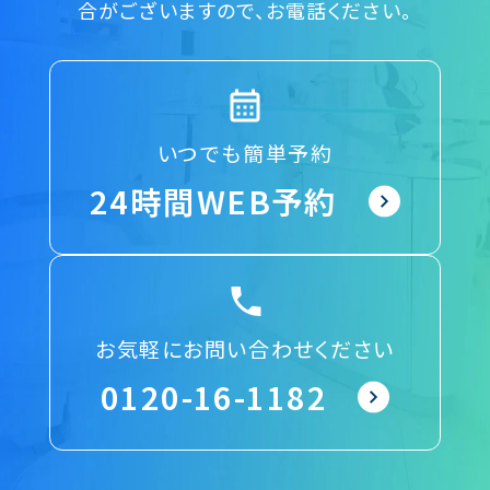
合がございますので、お電話ください。
いつでも簡単予約
24時間WEB予約
お気軽にお問い合わせください
0120-16-1182