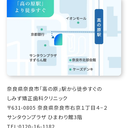
奈良県奈良市「高の原」駅から徒歩すぐの
しみず矯正歯科クリニック
〒631-0805 奈良県奈良市右京１丁目４−２
サンタウンプラザ ひまわり館3階
TEL:
0120-16-1182