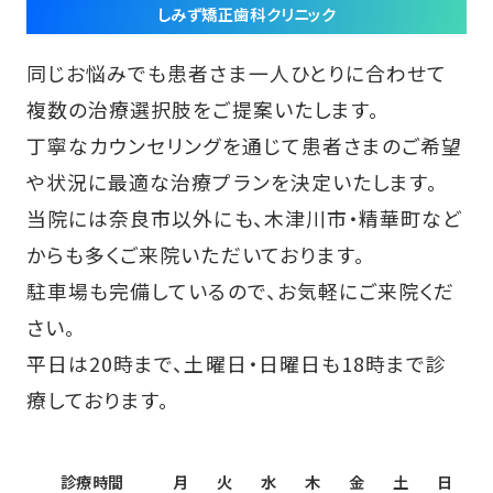
しみず矯正歯科クリニック
同じお悩みでも患者さま一人ひとりに合わせて
複数の治療選択肢をご提案いたします。
丁寧なカウンセリングを通じて患者さまのご希望
や状況に最適な治療プランを決定いたします。
当院には奈良市以外にも、木津川市・精華町など
からも多くご来院いただいております。
駐車場も完備しているので、お気軽にご来院くだ
さい。
平日は20時まで、土曜日・日曜日も18時まで診
療しております。
診療時間
月
火
水
木
金
土
日