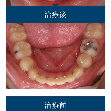
治療後
治療前