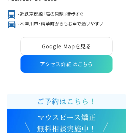
-近鉄京都線「高の原駅」徒歩すぐ
-木津川市・精華町からもお車で通いやすい
Google Mapを見る
アクセス詳細はこちら