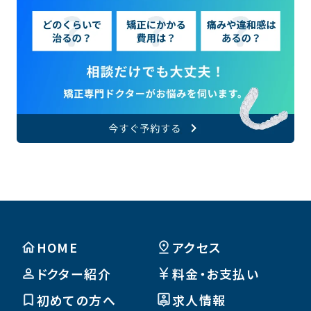
HOME
アクセス
ドクター紹介
料金・お支払い
初めての方へ
求人情報