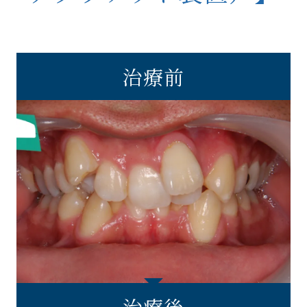
治療前
治療後