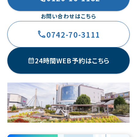
お問い合わせはこちら
0742-70-3111
24時間WEB予約はこちら