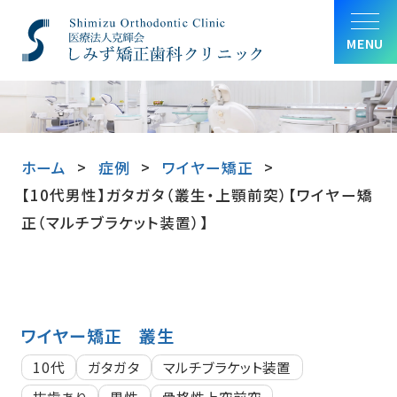
MENU
ホーム
症例
ワイヤー矯正
【10代男性】ガタガタ（叢生・上顎前突）【ワイヤー矯
正（マルチブラケット装置）】
ワイヤー矯正
叢生
10代
ガタガタ
マルチブラケット装置