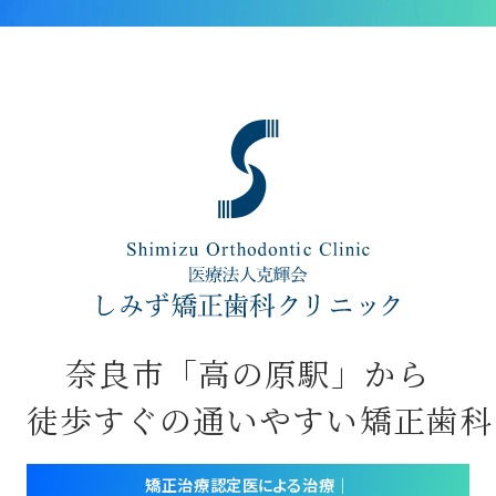
奈良市「高の原駅」から
徒歩すぐの通いやすい矯正歯科
矯正治療認定医による治療｜