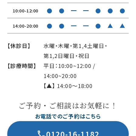
●
●
━
━
●
●
●
10:00-12:00
●
●
━
━
●
▲
▲
14:00-20:00
【休診日】
水曜・木曜・第1,4土曜日・
第1,2日曜日・祝日
【診療時間】
平日：10:00~12:00 /
14:00~20:00
【▲】 14:00〜18:00
ご予約・ご相談はお気軽に！
お電話でのご予約はこちら
0120-16-1182